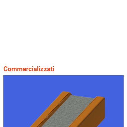
Commercializzati