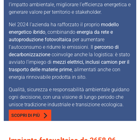
l’impatto ambientale, migliorare l’efficienza energetica e
generare valore per territorio e stakeholder.
Nel 2024 l’azienda ha rafforzato il proprio
modello
energetico ibrido
, combinando
energia da rete e
autoproduzione fotovoltaica
per aumentare
l’autoconsumo e ridurre le emissioni. Il
percorso di
decarbonizzazione
coinvolge anche la logistica: è stato
avviato l’impiego di
mezzi elettrici, inclusi camion per il
trasporto delle materie prime
, alimentati anche con
energia rinnovabile prodotta in sito.
Qualità, sicurezza e responsabilità ambientale guidano
ogni decisione, con una visione di lungo periodo che
unisce tradizione industriale e transizione ecologica.
SCOPRI DI PIÙ