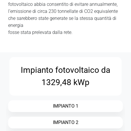
fotovoltaico abbia consentito di evitare annualmente,
l’emissione di circa 230 tonnellate di CO2 equivalente
che sarebbero state generate se la stessa quantità di
energia
fosse stata prelevata dalla rete.