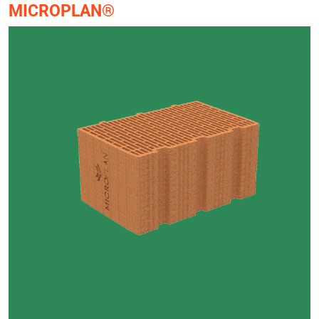
MICROPLAN®