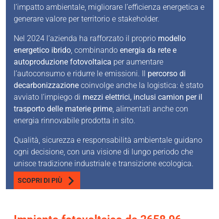
l’impatto ambientale, migliorare l’efficienza energetica e
generare valore per territorio e stakeholder.
Nel 2024 l’azienda ha rafforzato il proprio
modello
energetico ibrido
, combinando
energia da rete e
autoproduzione fotovoltaica
per aumentare
l’autoconsumo e ridurre le emissioni. Il
percorso di
decarbonizzazione
coinvolge anche la logistica: è stato
avviato l’impiego di
mezzi elettrici, inclusi camion per il
trasporto delle materie prime
, alimentati anche con
energia rinnovabile prodotta in sito.
Qualità, sicurezza e responsabilità ambientale guidano
ogni decisione, con una visione di lungo periodo che
unisce tradizione industriale e transizione ecologica.
SCOPRI DI PIÙ