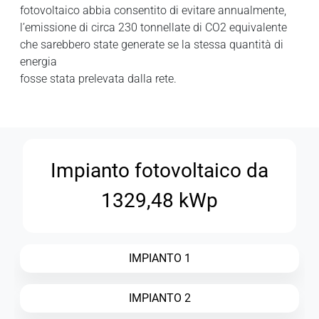
fotovoltaico abbia consentito di evitare annualmente,
l’emissione di circa 230 tonnellate di CO2 equivalente
che sarebbero state generate se la stessa quantità di
energia
fosse stata prelevata dalla rete.