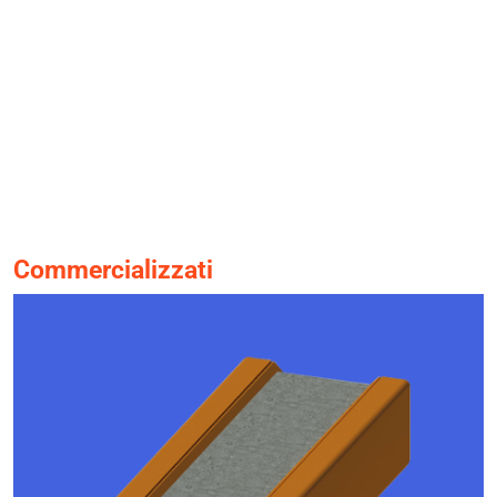
Commercializzati