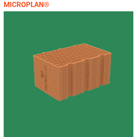
MICROPLAN®