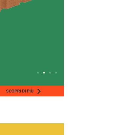
SCOPRI DI PIÙ