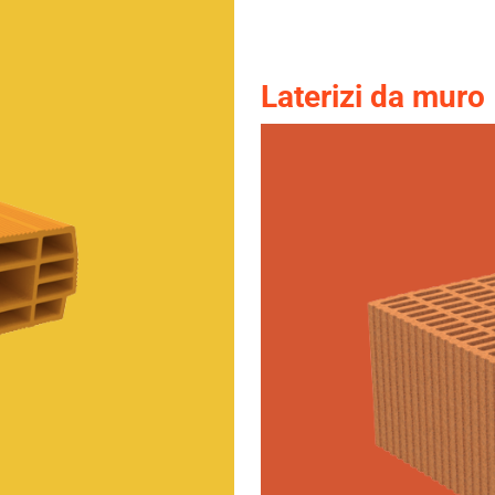
Laterizi da muro