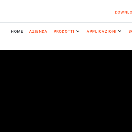
DOWNL
HOME
AZIENDA
PRODOTTI
APPLICAZIONI
S