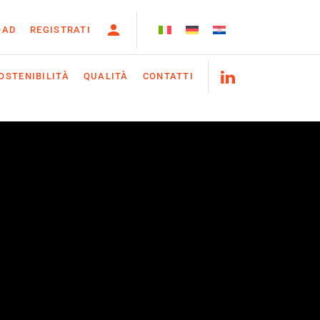
OAD
REGISTRATI
OSTENIBILITÀ
QUALITÀ
CONTATTI