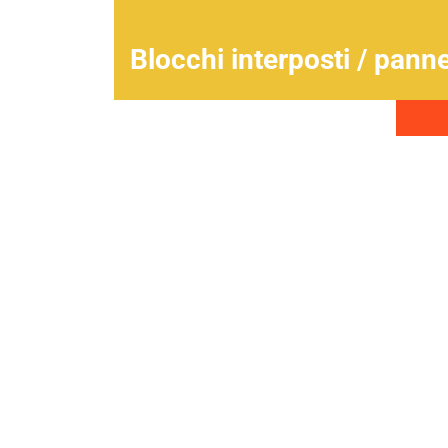
Blocchi interposti / panne