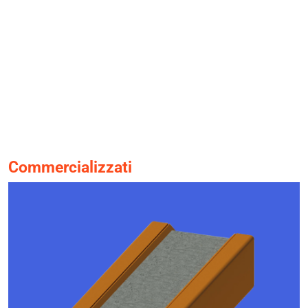
Commercializzati