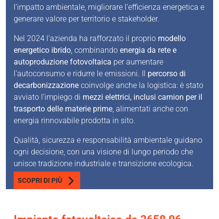
l’impatto ambientale, migliorare l’efficienza energetica e
generare valore per territorio e stakeholder.
Nel 2024 l’azienda ha rafforzato il proprio
modello
energetico ibrido
, combinando
energia da rete e
autoproduzione fotovoltaica
per aumentare
l’autoconsumo e ridurre le emissioni. Il
percorso di
decarbonizzazione
coinvolge anche la logistica: è stato
avviato l’impiego di
mezzi elettrici, inclusi camion per il
trasporto delle materie prime
, alimentati anche con
energia rinnovabile prodotta in sito.
Qualità, sicurezza e responsabilità ambientale guidano
ogni decisione, con una visione di lungo periodo che
unisce tradizione industriale e transizione ecologica.
SCOPRI DI PIÙ