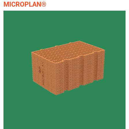
MICROPLAN®