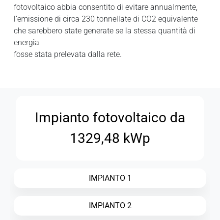
fotovoltaico abbia consentito di evitare annualmente,
l’emissione di circa 230 tonnellate di CO2 equivalente
che sarebbero state generate se la stessa quantità di
energia
fosse stata prelevata dalla rete.