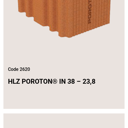
Code 2620
HLZ POROTON® IN 38 – 23,8