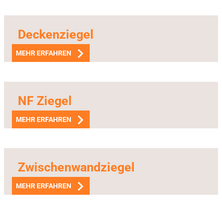
Deckenziegel
MEHR ERFAHREN
NF Ziegel
MEHR ERFAHREN
Zwischenwandziegel
MEHR ERFAHREN