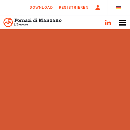
DOWNLOAD
REGISTRIEREN