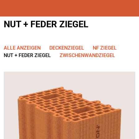
NUT + FEDER ZIEGEL
ALLE ANZEIGEN
DECKENZIEGEL
NF ZIEGEL
NUT + FEDER ZIEGEL
ZWISCHENWANDZIEGEL