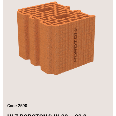
Code 2590