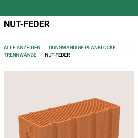
NUT-FEDER
ALLE ANZEIGEN
DÜNNWANDIGE PLANBLÖCKE
TRENNWÄNDE
NUT-FEDER