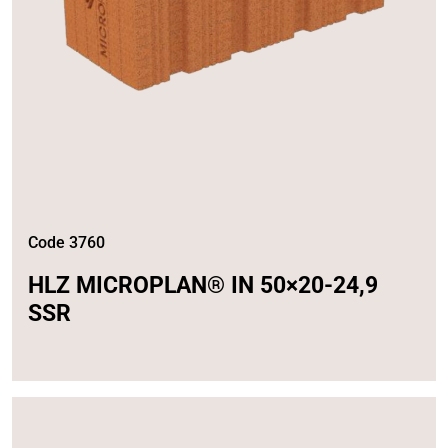
Code 3760
HLZ MICROPLAN® IN 50×20-24,9
SSR