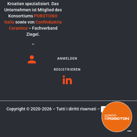
Kroatien spezialisiert. Das
Unternehmen ist Mitglied des
Konsortiums
POROTON®
Italia
sowie von
Confindustria
Ceramica
– Fachverband
Ziegel.
“`
ANMELDEN
REGISTRIEREN
Copyright © 2020-2026 – Tutti i diritti riservati –
Privacy Policy