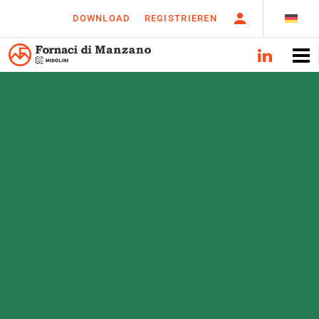
DOWNLOAD
REGISTRIEREN