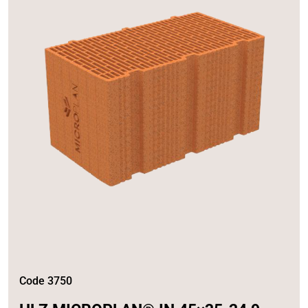
Code 3750