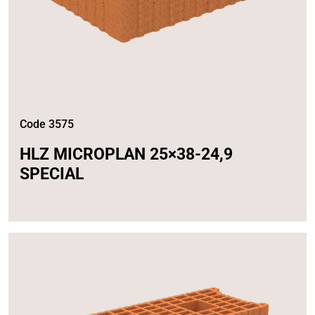
Code 3575
HLZ MICROPLAN 25×38-24,9
SPECIAL