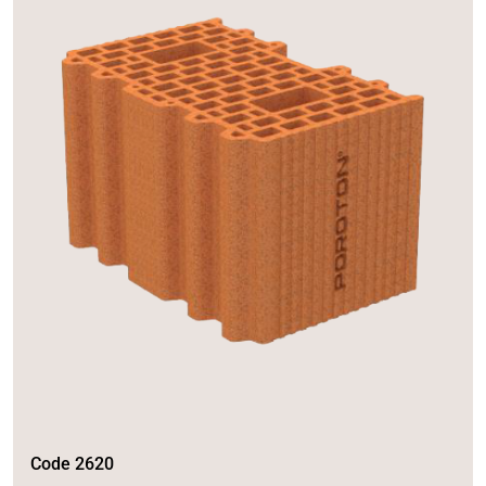
Code 2620