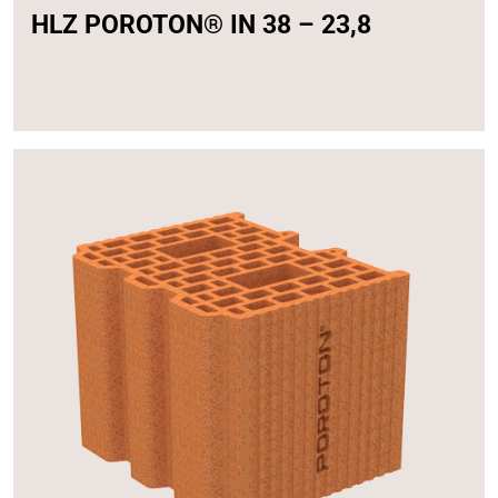
HLZ POROTON® IN 38 – 23,8