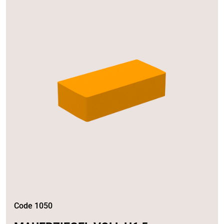
Code 1050