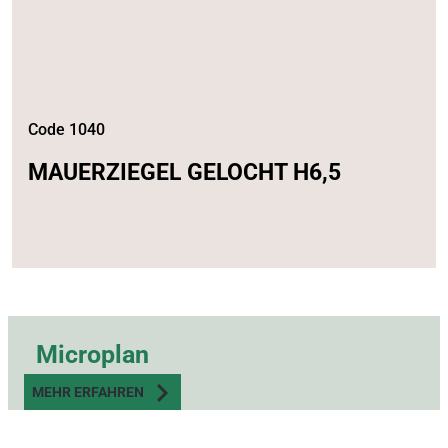
Code 1040
MAUERZIEGEL GELOCHT H6,5
Microplan
MEHR ERFAHREN