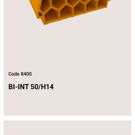
Code 8400
BI-INT 50/H14