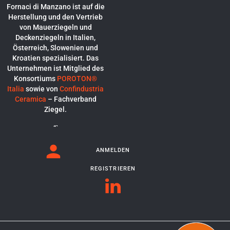
Fornaci di Manzano ist auf die
Herstellung und den Vertrieb
von Mauerziegeln und
Deckenziegeln in Italien,
Österreich, Slowenien und
Kroatien spezialisiert. Das
Unternehmen ist Mitglied des
Konsortiums
POROTON®
Italia
sowie von
Confindustria
Ceramica
– Fachverband
Ziegel.
“`
ANMELDEN
REGISTRIEREN