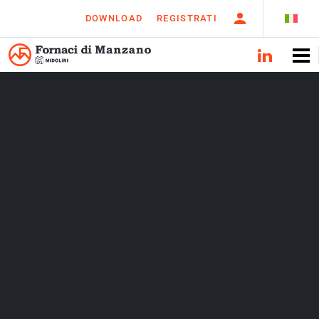
DOWNLOAD
REGISTRATI