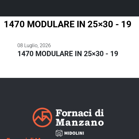
1470 MODULARE IN 25×30 ‐ 19
08
Luglio, 2026
1470 MODULARE IN 25×30 ‐ 19