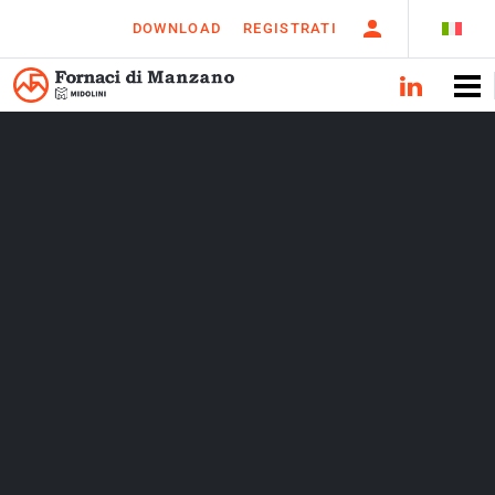
DOWNLOAD
REGISTRATI