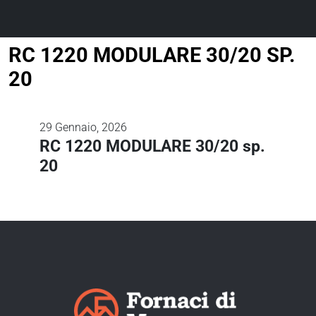
RC 1220 MODULARE 30/20 SP.
20
29
Gennaio, 2026
RC 1220 MODULARE 30/20 sp.
20