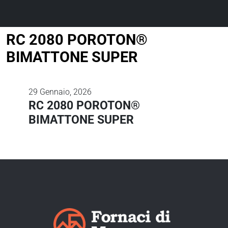
RC 2080 POROTON®
BIMATTONE SUPER
29
Gennaio, 2026
RC 2080 POROTON®
BIMATTONE SUPER