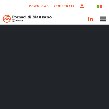
DOWNLOAD
REGISTRATI