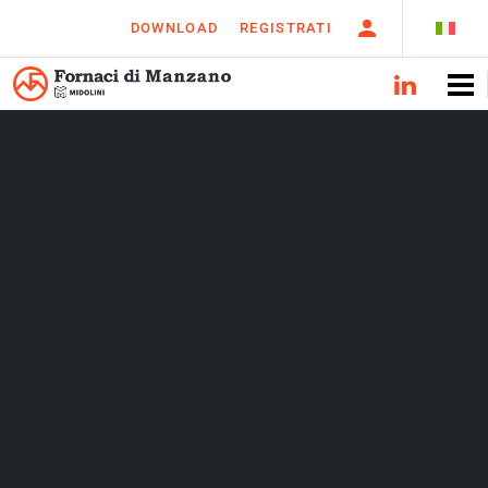
DOWNLOAD
REGISTRATI