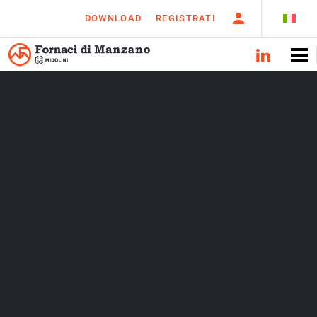
DOWNLOAD
REGISTRATI