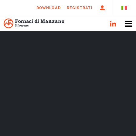
DOWNLOAD
REGISTRATI