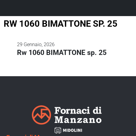
RW 1060 BIMATTONE SP. 25
29
Gennaio, 2026
Rw 1060 BIMATTONE sp. 25