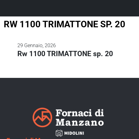
RW 1100 TRIMATTONE SP. 20
29
Gennaio, 2026
Rw 1100 TRIMATTONE sp. 20