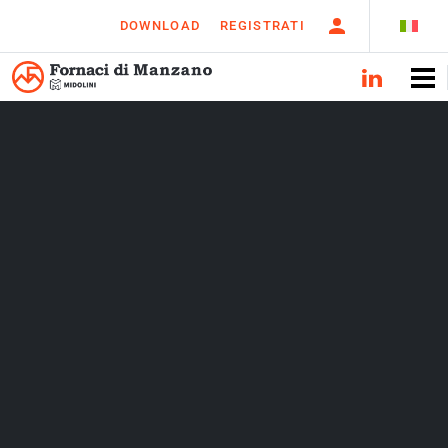
DOWNLOAD
REGISTRATI