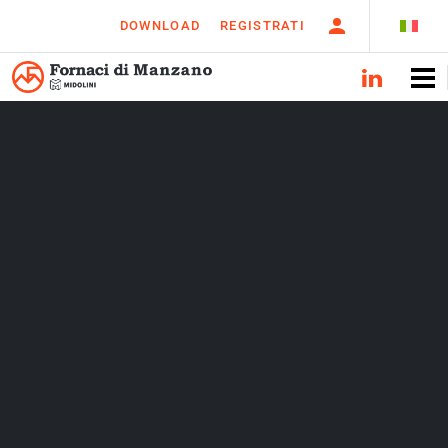
DOWNLOAD
REGISTRATI