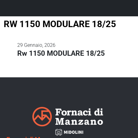
RW 1150 MODULARE 18/25
29
Gennaio, 2026
Rw 1150 MODULARE 18/25