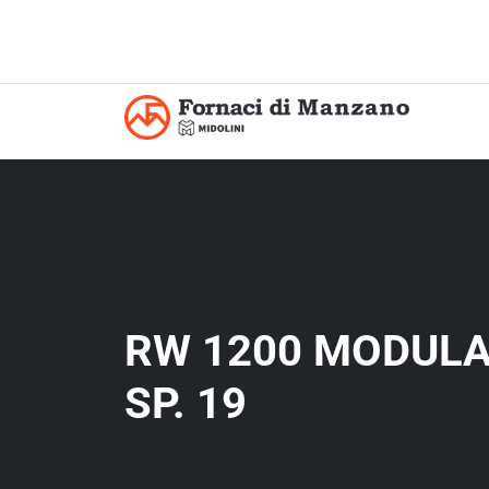
RW 1200 MODULA
SP. 19