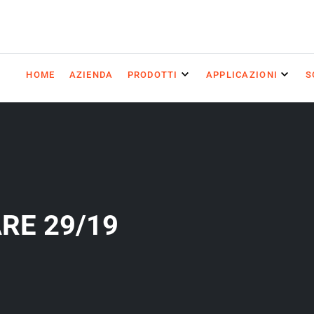
HOME
AZIENDA
PRODOTTI
APPLICAZIONI
S
RE 29/19