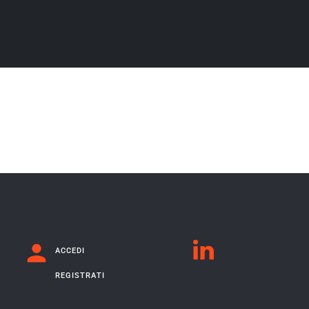
ACCEDI
REGISTRATI