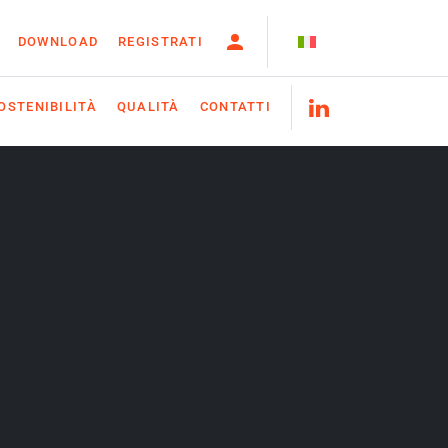
DOWNLOAD
REGISTRATI
OSTENIBILITÀ
QUALITÀ
CONTATTI