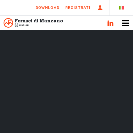
DOWNLOAD
REGISTRATI