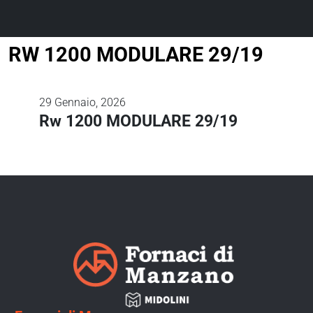
RW 1200 MODULARE 29/19
29
Gennaio, 2026
Rw 1200 MODULARE 29/19