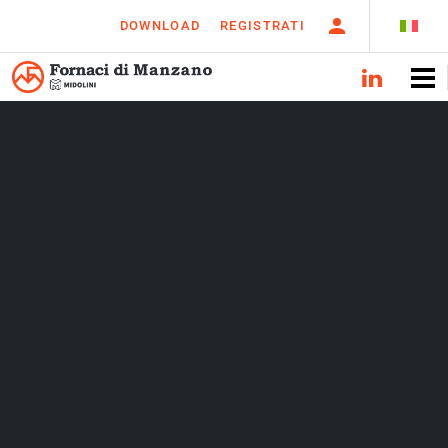
DOWNLOAD
REGISTRATI