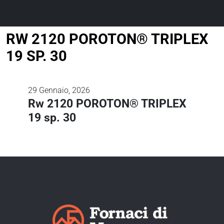
RW 2120 POROTON® TRIPLEX
19 SP. 30
29
Gennaio, 2026
Rw 2120 POROTON® TRIPLEX
19 sp. 30