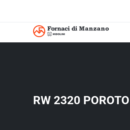
RW 2320 POROTO