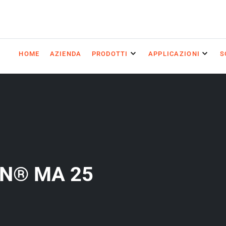
HOME
AZIENDA
PRODOTTI
APPLICAZIONI
S
N® MA 25