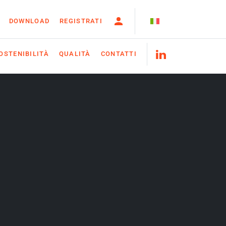
DOWNLOAD
REGISTRATI
OSTENIBILITÀ
QUALITÀ
CONTATTI