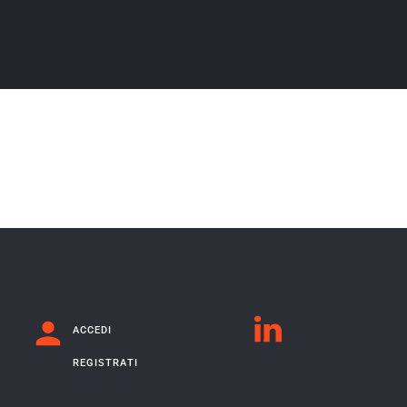
ACCEDI
REGISTRATI