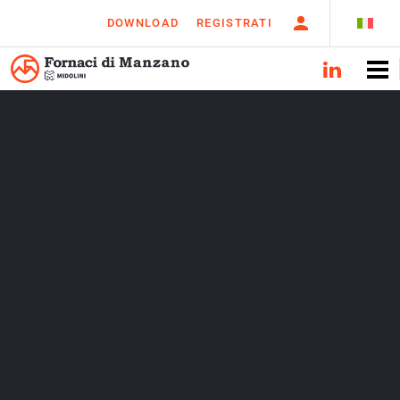
DOWNLOAD
REGISTRATI