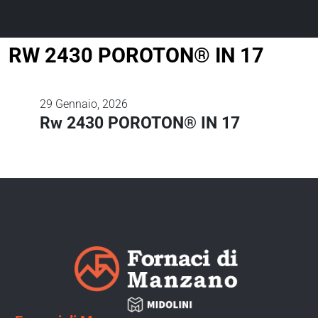
RW 2430 POROTON® IN 17
29
Gennaio, 2026
Rw 2430 POROTON® IN 17