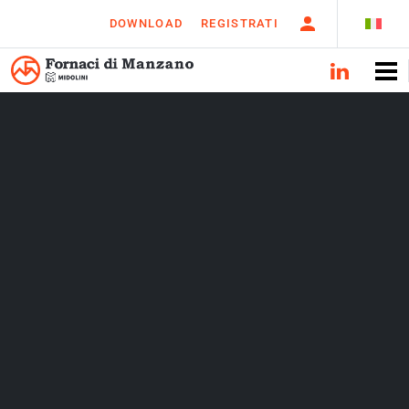
DOWNLOAD
REGISTRATI