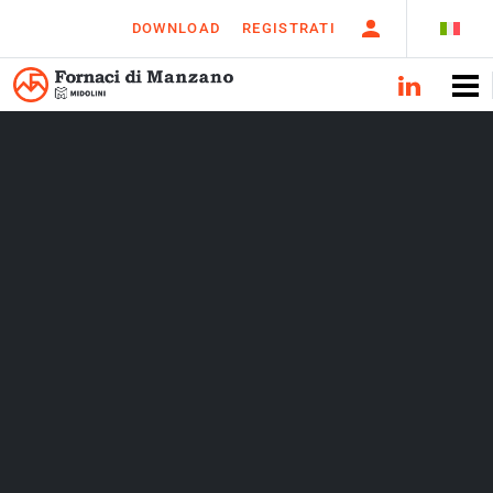
DOWNLOAD
REGISTRATI