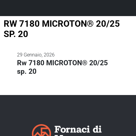
RW 7180 MICROTON® 20/25
SP. 20
29
Gennaio, 2026
Rw 7180 MICROTON® 20/25
sp. 20