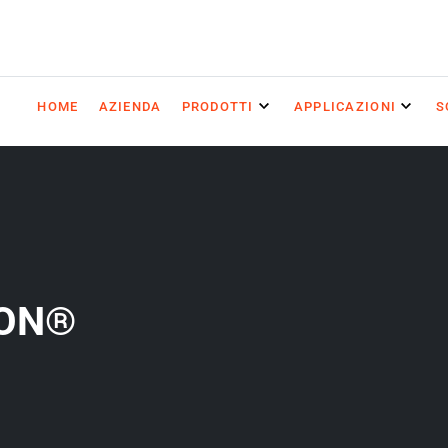
HOME
AZIENDA
PRODOTTI
APPLICAZIONI
S
TON®