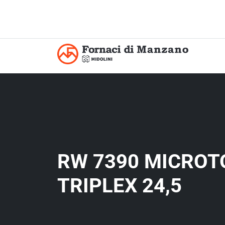
RW 7390 MICRO
TRIPLEX 24,5