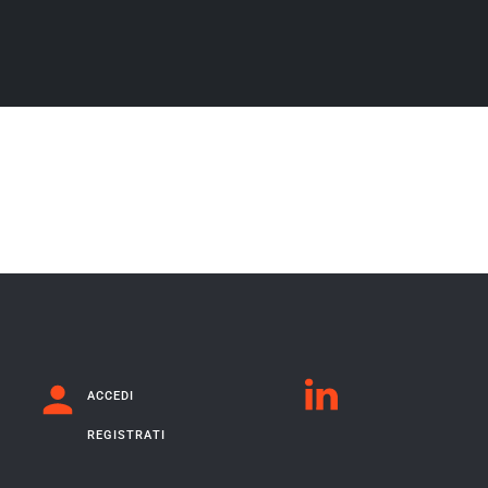
ACCEDI
REGISTRATI