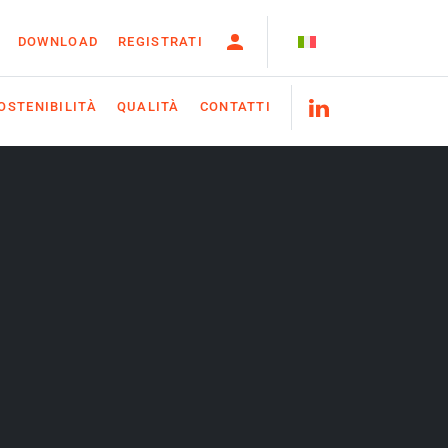
DOWNLOAD
REGISTRATI
OSTENIBILITÀ
QUALITÀ
CONTATTI