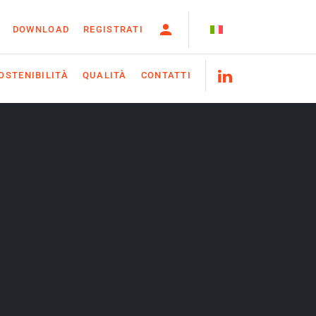
DOWNLOAD
REGISTRATI
OSTENIBILITÀ
QUALITÀ
CONTATTI