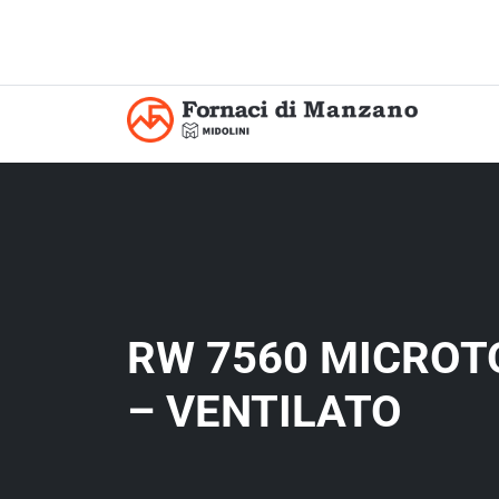
RW 7560 MICROT
– VENTILATO