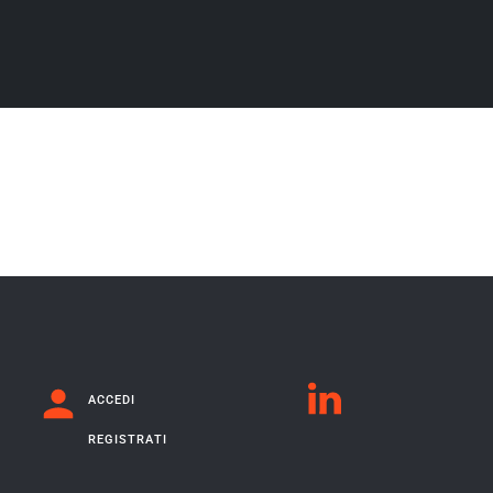
ACCEDI
REGISTRATI