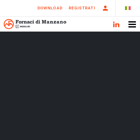
DOWNLOAD
REGISTRATI