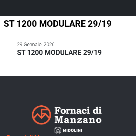
ST 1200 MODULARE 29/19
29
Gennaio, 2026
ST 1200 MODULARE 29/19