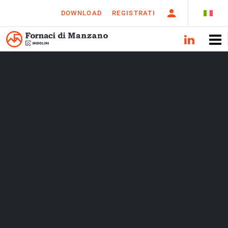
DOWNLOAD
REGISTRATI