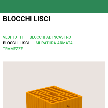
BLOCCHI LISCI
VEDI TUTTI
BLOCCHI AD INCASTRO
BLOCCHI LISCI
MURATURA ARMATA
TRAMEZZE