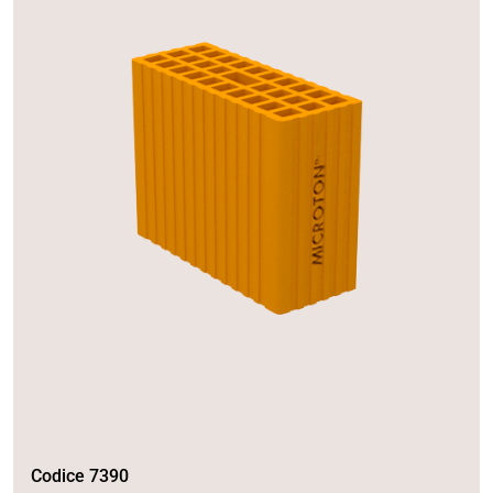
Codice 7390