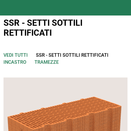
SSR - SETTI SOTTILI
RETTIFICATI
VEDI TUTTI
SSR - SETTI SOTTILI RETTIFICATI
INCASTRO
TRAMEZZE