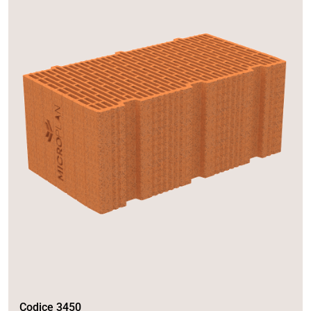
Codice 3450