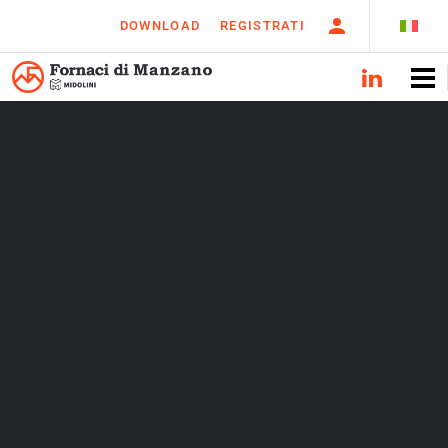
DOWNLOAD
REGISTRATI