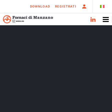
DOWNLOAD
REGISTRATI