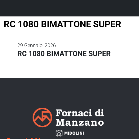
RC 1080 BIMATTONE SUPER
29
Gennaio, 2026
RC 1080 BIMATTONE SUPER