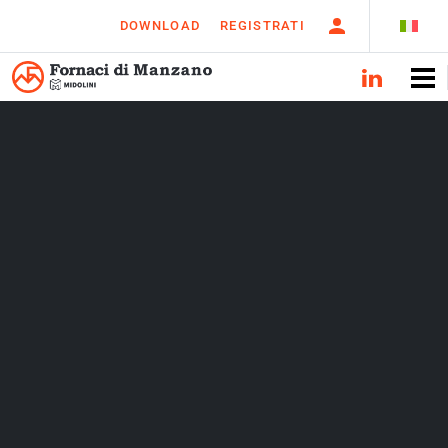
DOWNLOAD
REGISTRATI