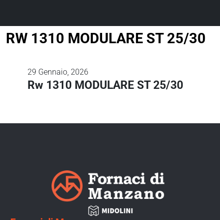
RW 1310 MODULARE ST 25/30
29
Gennaio, 2026
Rw 1310 MODULARE ST 25/30