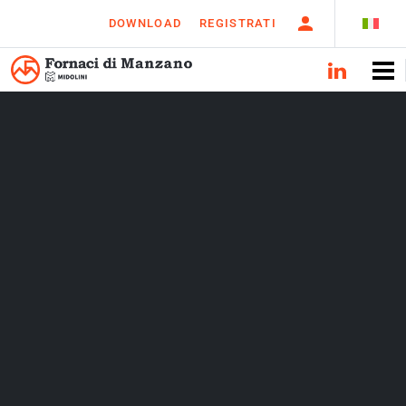
DOWNLOAD
REGISTRATI