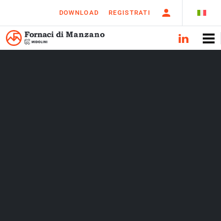
DOWNLOAD
REGISTRATI