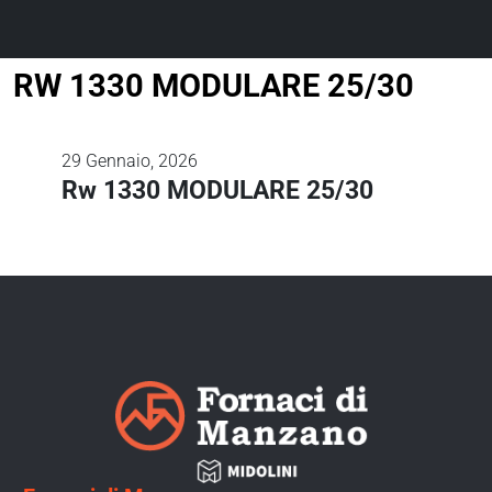
RW 1330 MODULARE 25/30
29
Gennaio, 2026
Rw 1330 MODULARE 25/30