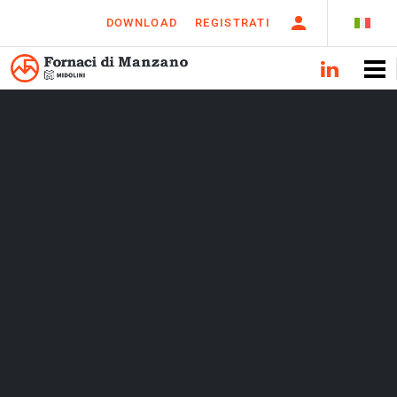
DOWNLOAD
REGISTRATI