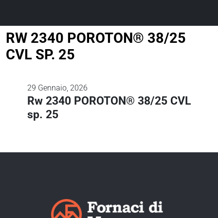
RW 2340 POROTON® 38/25
CVL SP. 25
29
Gennaio, 2026
Rw 2340 POROTON® 38/25 CVL
sp. 25