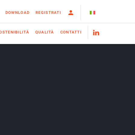
DOWNLOAD
REGISTRATI
OSTENIBILITÀ
QUALITÀ
CONTATTI