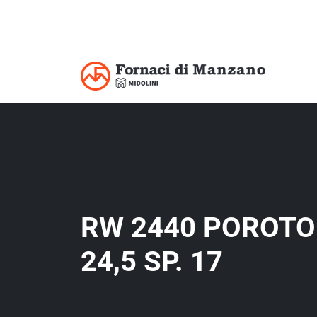
RW 2440 POROTO
24,5 SP. 17