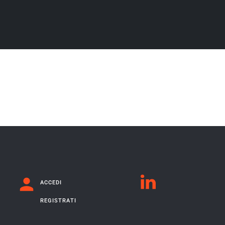
ACCEDI
REGISTRATI