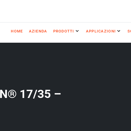
HOME
AZIENDA
PRODOTTI
APPLICAZIONI
S
N® 17/35 –