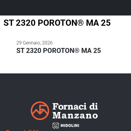
ST 2320 POROTON® MA 25
29
Gennaio, 2026
ST 2320 POROTON® MA 25