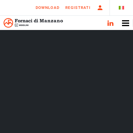
DOWNLOAD
REGISTRATI