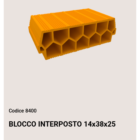
Codice 8400
BLOCCO INTERPOSTO 14x38x25