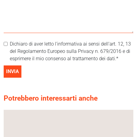
Dichiaro di aver letto l'informativa ai sensi dell'art. 12, 13
del Regolamento Europeo sulla Privacy n. 679/2016 e di
esprimere il mio consenso al trattamento dei dati.*
INVIA
Potrebbero interessarti anche