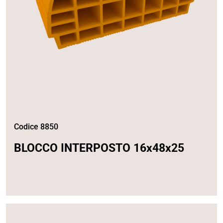
Codice 8850
BLOCCO INTERPOSTO 16x48x25