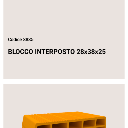
Codice 8835
BLOCCO INTERPOSTO 28x38x25