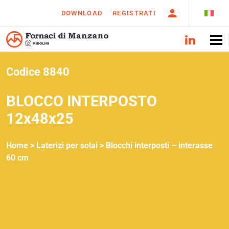
DOWNLOAD
REGISTRATI
Codice 8840
BLOCCO INTERPOSTO
12x48x25
Home >
Laterizi per solai
>
Blocchi interposti – interasse
60 cm