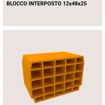
BLOCCO INTERPOSTO 12x48x25