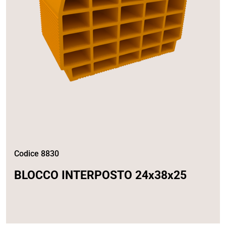
Codice 8830
BLOCCO INTERPOSTO 24x38x25