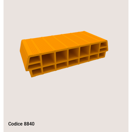
Codice 8840