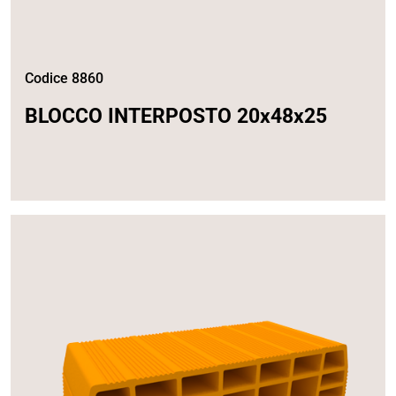
Codice 8860
BLOCCO INTERPOSTO 20x48x25