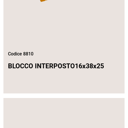
Codice 8810
BLOCCO INTERPOSTO16x38x25