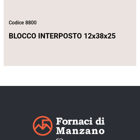
Codice 8800
BLOCCO INTERPOSTO 12x38x25