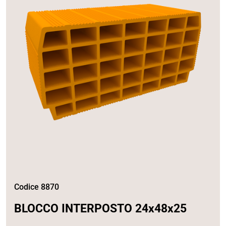
Codice 8870
BLOCCO INTERPOSTO 24x48x25