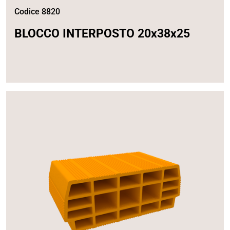
Codice 8820
BLOCCO INTERPOSTO 20x38x25