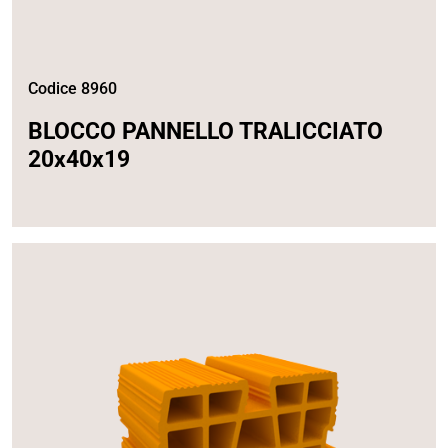
Codice 8960
BLOCCO PANNELLO TRALICCIATO
20x40x19