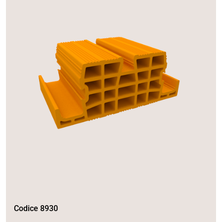
Codice 8930