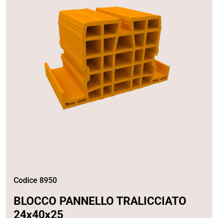
Codice 8950
BLOCCO PANNELLO TRALICCIATO
24x40x25