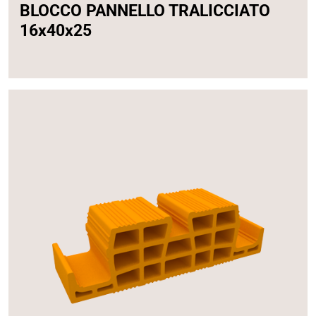
BLOCCO PANNELLO TRALICCIATO
16x40x25