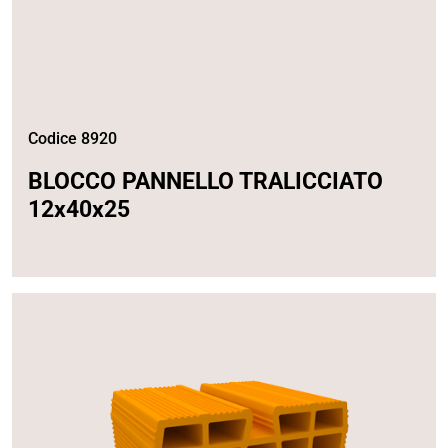
Codice 8920
BLOCCO PANNELLO TRALICCIATO
12x40x25