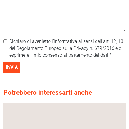
Dichiaro di aver letto l'informativa ai sensi dell'art. 12, 13
del Regolamento Europeo sulla Privacy n. 679/2016 e di
esprimere il mio consenso al trattamento dei dati.*
INVIA
Potrebbero interessarti anche