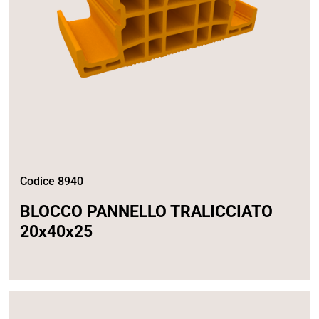
Codice 8940
BLOCCO PANNELLO TRALICCIATO
20x40x25