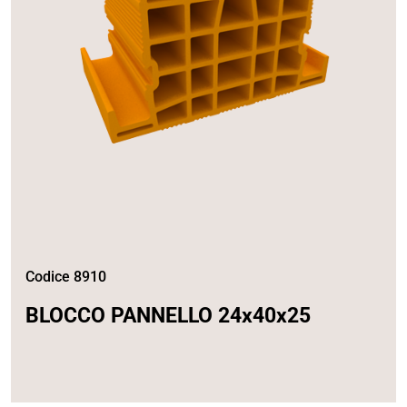
Codice 8910
BLOCCO PANNELLO 24x40x25