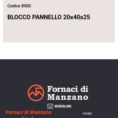
Codice 8900
BLOCCO PANNELLO 20x40x25
Fornaci di Manzano
HOME