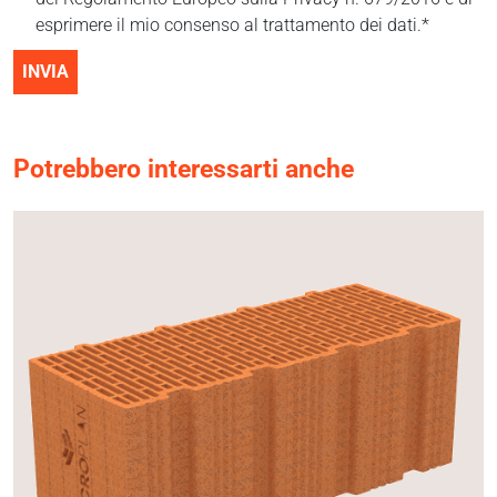
esprimere il mio consenso al trattamento dei dati.*
INVIA
Potrebbero interessarti anche