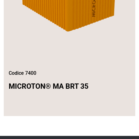
Codice 7400
MICROTON® MA BRT 35