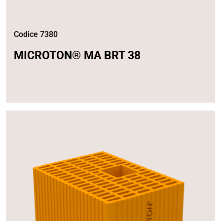
Codice 7380
MICROTON® MA BRT 38