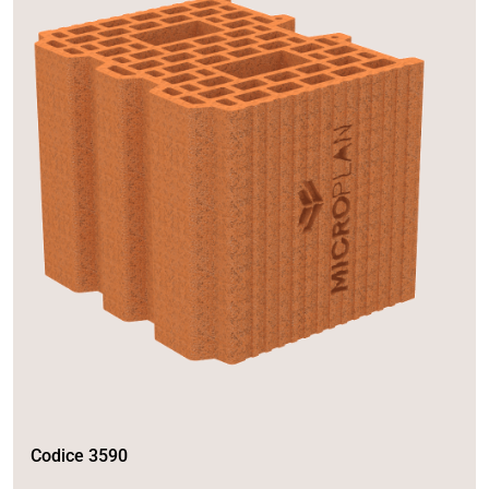
Codice 3590