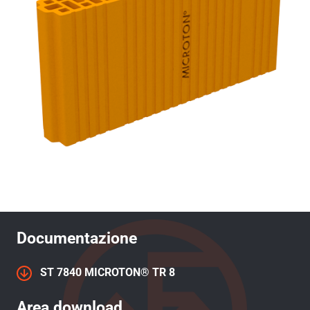
Documentazione
ST 7840 MICROTON® TR 8
Area download