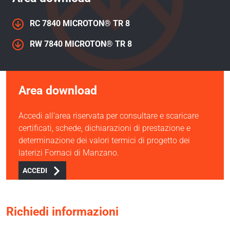
RC 7840 MICROTON® TR 8
RW 7840 MICROTON® TR 8
Area download
Accedi all’area riservata per consultare e scaricare
certificati, schede, dichiarazioni di prestazione e
determinazione dei valori termici di progetto dei
laterizi Fornaci di Manzano.
ACCEDI
Richiedi informazioni