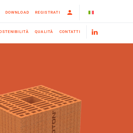
DOWNLOAD
REGISTRATI
OSTENIBILITÀ
QUALITÀ
CONTATTI