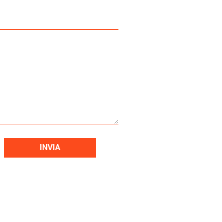
INVIA