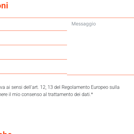
oni
tiva ai sensi dell'art. 12, 13 del Regolamento Europeo sulla
ere il mio consenso al trattamento dei dati.*