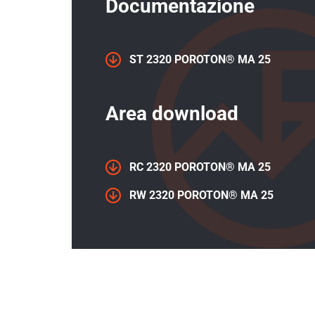
Documentazione
ST 2320 POROTON® MA 25
Area download
RC 2320 POROTON® MA 25
RW 2320 POROTON® MA 25