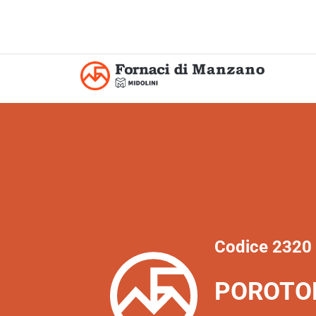
Codice 2320
POROTO