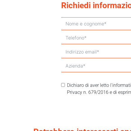
Richiedi informazi
Dichiaro di aver letto l'informa
Privacy n. 679/2016 e di esprim