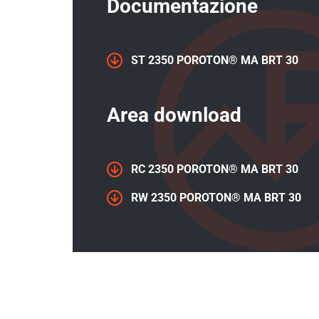
Documentazione
ST 2350 POROTON® MA BRT 30
Area download
RC 2350 POROTON® MA BRT 30
RW 2350 POROTON® MA BRT 30