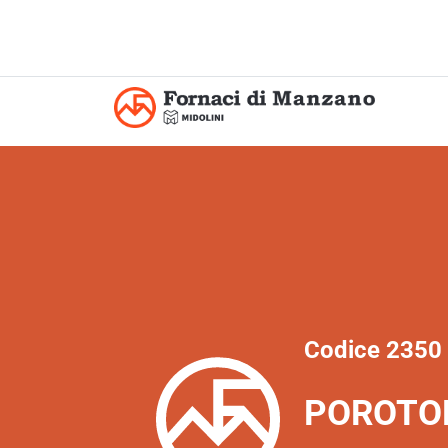
Codice 2350
POROTO