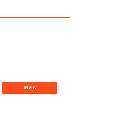
INVIA