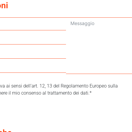
oni
tiva ai sensi dell'art. 12, 13 del Regolamento Europeo sulla
ere il mio consenso al trattamento dei dati.*