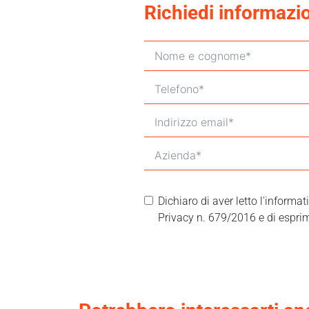
Richiedi informazi
Dichiaro di aver letto l'informa
Privacy n. 679/2016 e di esprim