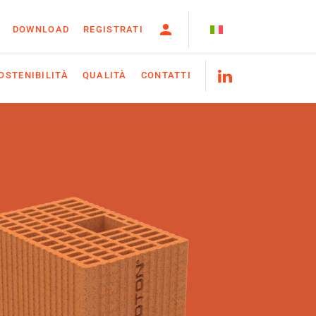
DOWNLOAD
REGISTRATI
OSTENIBILITÀ
QUALITÀ
CONTATTI