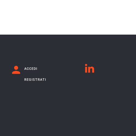
ACCEDI
REGISTRATI