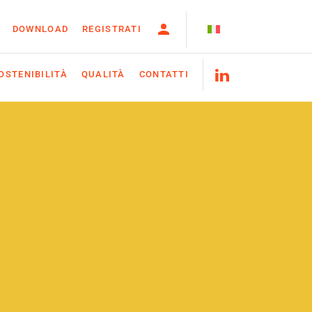
DOWNLOAD
REGISTRATI
OSTENIBILITÀ
QUALITÀ
CONTATTI