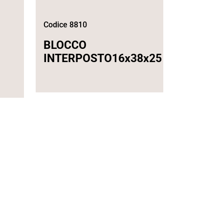
Codice 8810
BLOCCO
INTERPOSTO16x38x25