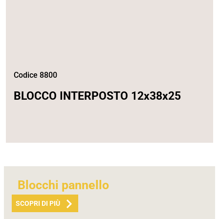
Codice 8800
BLOCCO INTERPOSTO 12x38x25
Blocchi pannello
SCOPRI DI PIÙ