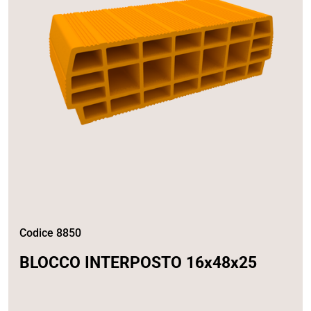
Codice 8850
BLOCCO INTERPOSTO 16x48x25