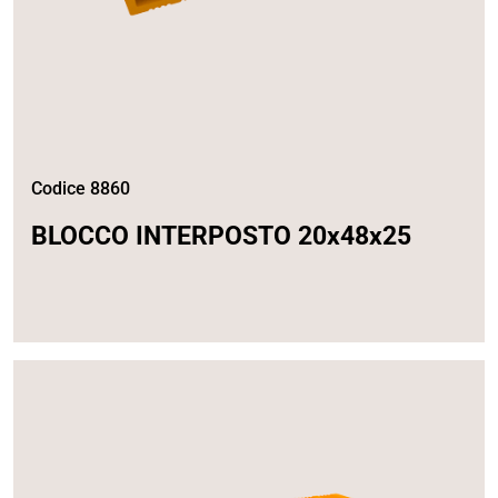
Codice 8860
BLOCCO INTERPOSTO 20x48x25