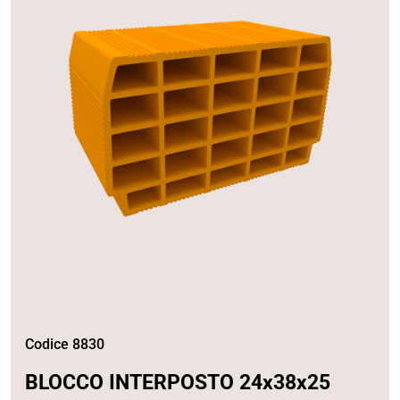
Codice 8830
BLOCCO INTERPOSTO 24x38x25