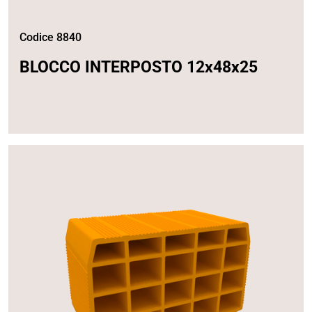
Codice 8840
BLOCCO INTERPOSTO 12x48x25