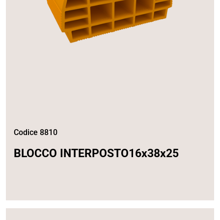
Codice 8810
BLOCCO INTERPOSTO16x38x25