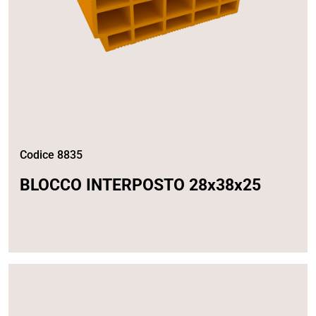
Codice 8835
BLOCCO INTERPOSTO 28x38x25