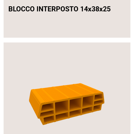
BLOCCO INTERPOSTO 14x38x25