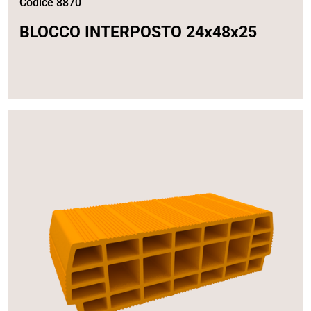
Codice 8870
BLOCCO INTERPOSTO 24x48x25