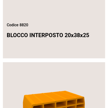
Codice 8820
BLOCCO INTERPOSTO 20x38x25