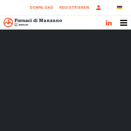
DOWNLOAD
REGISTRIEREN