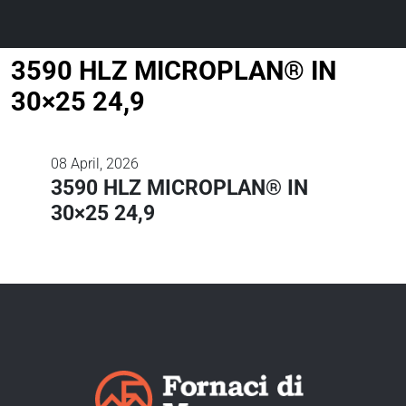
3590 HLZ MICROPLAN® IN
30×25 24,9
08
April, 2026
3590 HLZ MICROPLAN® IN
30×25 24,9