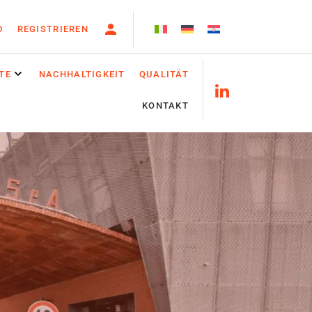
D
REGISTRIEREN
TE
NACHHALTIGKEIT
QUALITÄT
KONTAKT