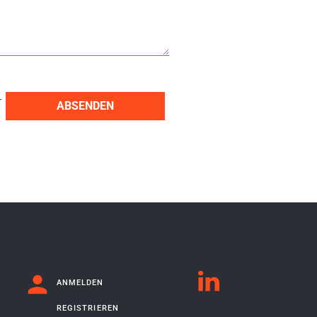
r
ABSENDEN
ANMELDEN
REGISTRIEREN