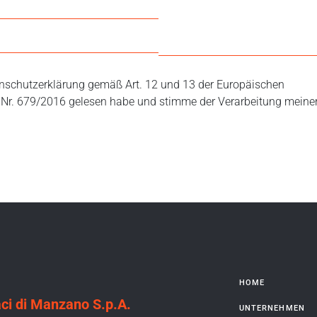
tenschutzerklärung gemäß Art. 12 und 13 der Europäischen
Nr. 679/2016 gelesen habe und stimme der Verarbeitung meine
HOME
ci di Manzano S.p.A.
UNTERNEHMEN