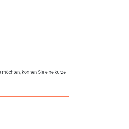
e möchten, können Sie eine kurze