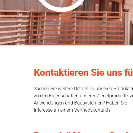
Kontaktieren Sie uns f
Suchen Sie weitere Details zu unseren Produkte
zu den Eigenschaften unserer Ziegelprodukte, z
Anwendungen und Bausystemen? Haben Sie
Interesse an einem Vertriebskontakt?