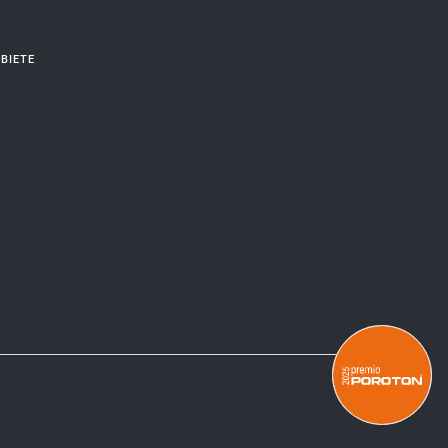
BIETE