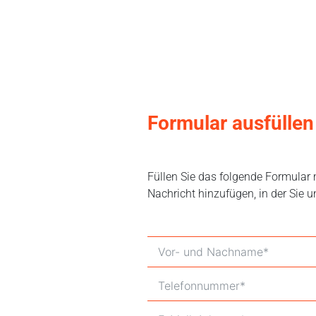
Formular ausfüllen
Füllen Sie das folgende Formular 
Nachricht hinzufügen, in der Sie 