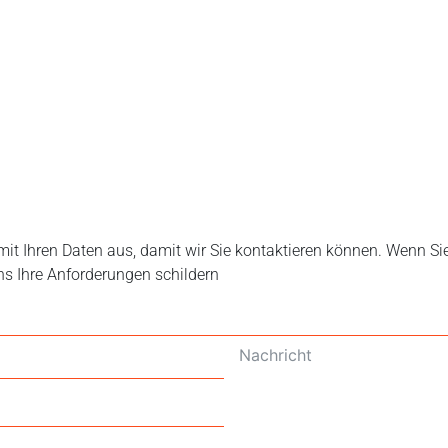
mit Ihren Daten aus, damit wir Sie kontaktieren können. Wenn Si
uns Ihre Anforderungen schildern