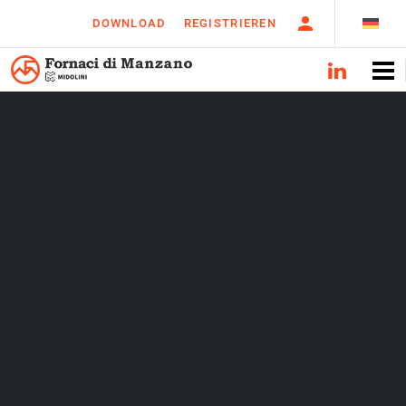
DOWNLOAD
REGISTRIEREN