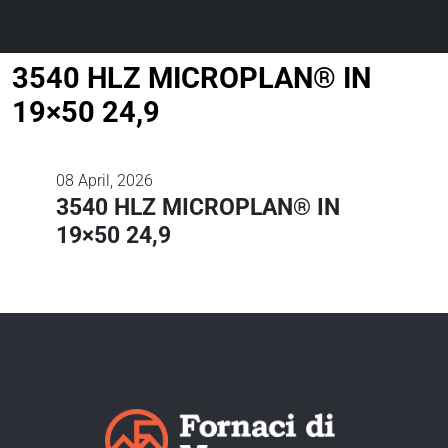
3540 HLZ MICROPLAN® IN
19×50 24,9
08
April, 2026
3540 HLZ MICROPLAN® IN
19×50 24,9