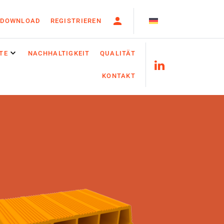
DOWNLOAD
REGISTRIEREN
TE
NACHHALTIGKEIT
QUALITÄT
KONTAKT