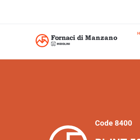
Code 8400