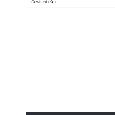
Gewitcht (Kg)