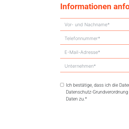
Informationen anf
Ich bestätige, dass ich die Da
Datenschutz-Grundverordnung 
Daten zu.*