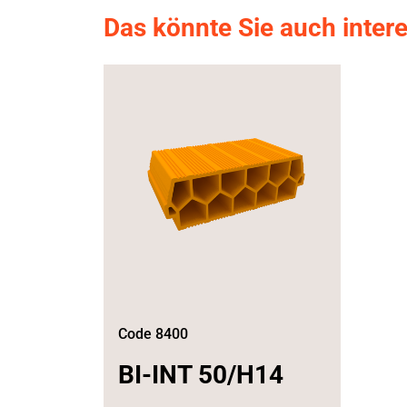
Das könnte Sie auch inter
Code 8400
BI-INT 50/H14