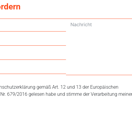
ordern
tenschutzerklärung gemäß Art. 12 und 13 der Europäischen
Nr. 679/2016 gelesen habe und stimme der Verarbeitung meine