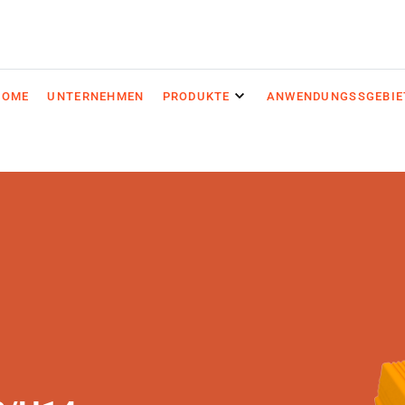
HOME
UNTERNEHMEN
PRODUKTE
ANWENDUNGSSGEBIE