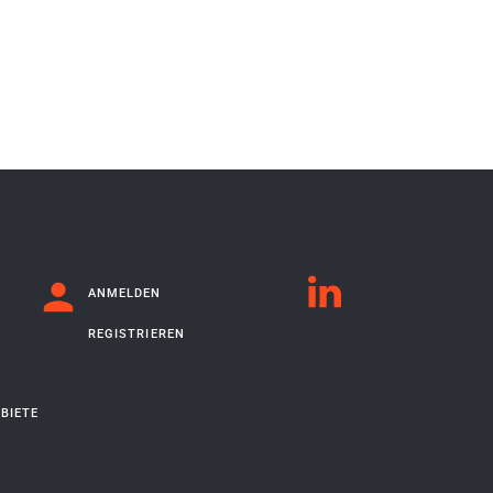
ANMELDEN
REGISTRIEREN
BIETE