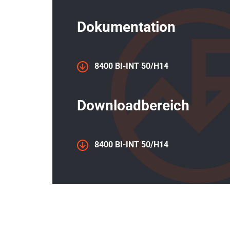
Dokumentation
8400 BI-INT 50/H14
Downloadbereich
8400 BI-INT 50/H14