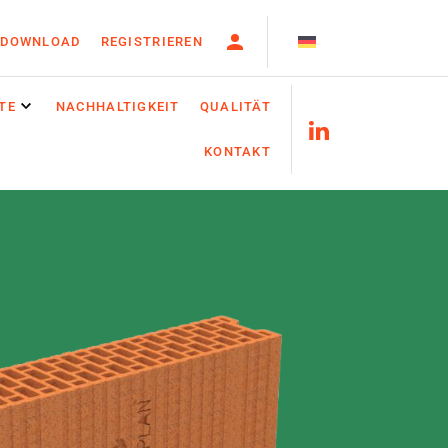
DOWNLOAD
REGISTRIEREN
TE
NACHHALTIGKEIT
QUALITÄT
KONTAKT