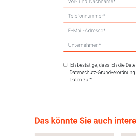
Ich bestätige, dass ich die Da
Datenschutz-Grundverordnung 
Daten zu.*
Das könnte Sie auch inter