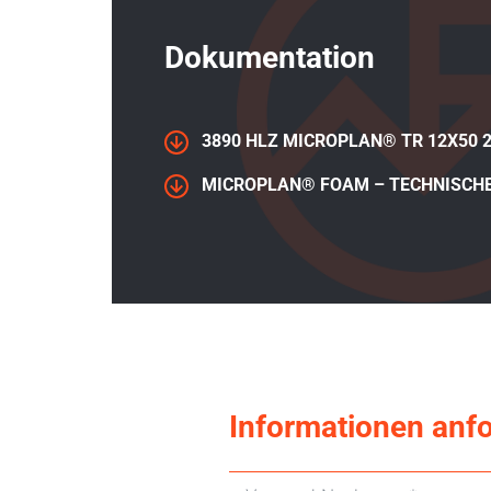
Dokumentation
3890 HLZ MICROPLAN® TR 12X50 2
MICROPLAN® FOAM – TECHNISCH
Informationen anf