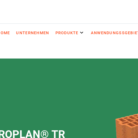
HOME
UNTERNEHMEN
PRODUKTE
ANWENDUNGSSGEBIE
CROPLAN® TR