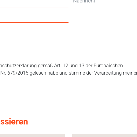
tenschutzerklärung gemäß Art. 12 und 13 der Europäischen
Nr. 679/2016 gelesen habe und stimme der Verarbeitung meine
essieren