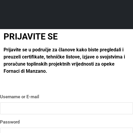
PRIJAVITE SE
Prijavite se u područje za članove kako biste pregledali i
preuzeli certifikate, tehničke listove, izjave o svojstvima i
proračune toplinskih projektnih vrijednosti za opeke
Fornaci di Manzano.
Username or E-mail
Password