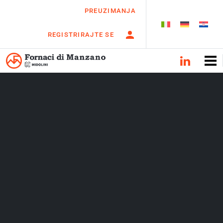
PREUZIMANJA
REGISTRIRAJTE SE