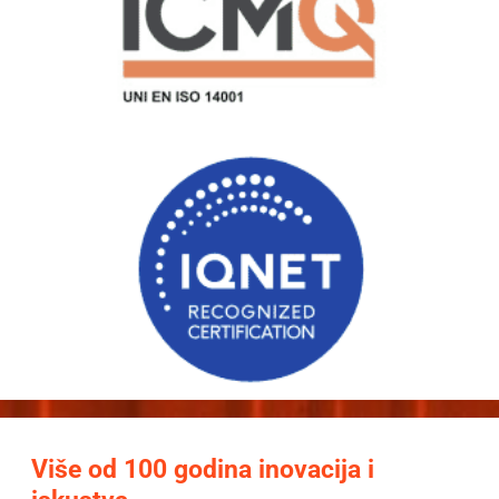
Više od 100 godina inovacija i